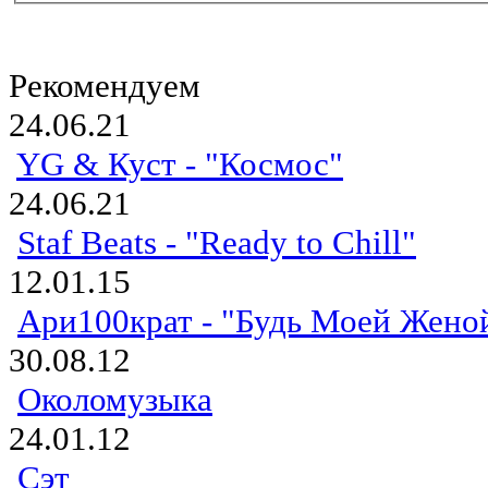
Рекомендуем
24.06.21
YG & Куст - "Космос"
24.06.21
Staf Beats - "Ready to Chill"
12.01.15
Ари100крат - "Будь Моей Жено
30.08.12
Околомузыка
24.01.12
Сэт