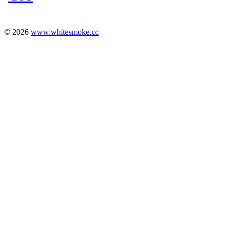
© 2026
www.whitesmoke.cc