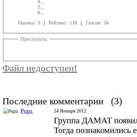
Оценка: 5
|
Рейтинг: 116
|
Глосов: 24
Прослушать:
Файл недоступен!
Последние комментарии
(3)
Pupz
24 Января 2012
Группа ДАМАТ появила
Тогда познакомились е