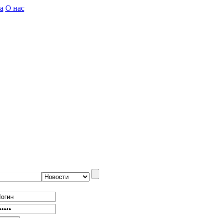
а
О нас