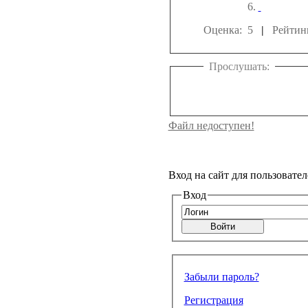
Оценка: 5
|
Рейтин
Прослушать:
Файл недоступен!
Вход на сайт для пользовател
Вход
Забыли пароль?
Регистрация