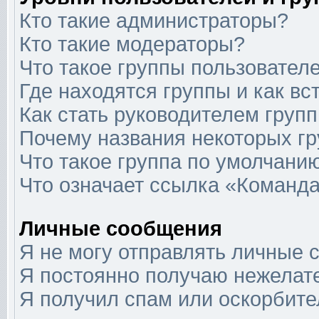
Кто такие администраторы?
Кто такие модераторы?
Что такое группы пользовател
Где находятся группы и как вс
Как стать руководителем груп
Почему названия некоторых гр
Что такое группа по умолчани
Что означает ссылка «Команда
Личные сообщения
Я не могу отправлять личные 
Я постоянно получаю нежелат
Я получил спам или оскорбит