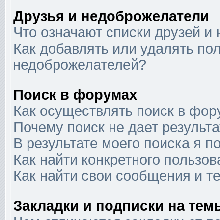
Друзья и недоброжелатели
Что означают списки друзей и
Как добавлять или удалять пол
недоброжелателей?
Поиск в форумах
Как осуществлять поиск в фор
Почему поиск не дает результа
В результате моего поиска я п
Как найти конкретного пользов
Как найти свои сообщения и т
Закладки и подписки на тем