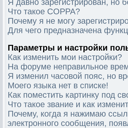
Я давно зарегистрирован, но б
Что такое COPPA?
Почему я не могу зарегистрир
Для чего предназначена функц
Параметры и настройки пол
Как изменить мои настройки?
На форуме неправильное врем
Я изменил часовой пояс, но в
Моего языка нет в списке!
Как поместить картинку под с
Что такое звание и как изменит
Почему, когда я нажимаю ссыл
электронного сообщения, появ