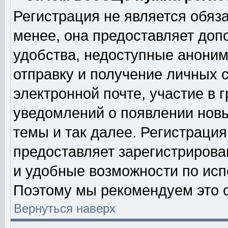
Регистрация не является обяз
менее, она предоставляет доп
удобства, недоступные аноним
отправку и получение личных 
электронной почте, участие в 
уведомлений о появлении нов
темы и так далее. Регистрация
предоставляет зарегистриров
и удобные возможности по ис
Поэтому мы рекомендуем это с
Вернуться наверх