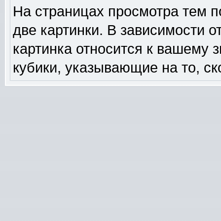
На страницах просмотра тем п
две картинки. В зависимости о
картинка относится к вашему 
кубики, указывающие на то, ск