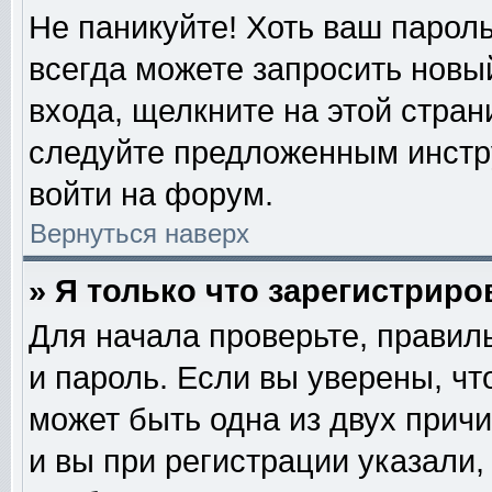
Не паникуйте! Хоть ваш пароль
всегда можете запросить новый
входа, щелкните на этой стра
следуйте предложенным инстр
войти на форум.
Вернуться наверх
» Я только что зарегистриро
Для начала проверьте, правил
и пароль. Если вы уверены, чт
может быть одна из двух прич
и вы при регистрации указали,