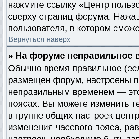
нажмите ссылку «Центр пользо
сверху страниц форума. Нажав
пользователя, в котором сможе
Вернуться наверх
» На форуме неправильное 
Обычно время правильное (есл
размещен форум, настроены пр
неправильным временем — это
поясах. Вы можете изменить т
в группе общих настроек цент
изменения часового пояса, рав