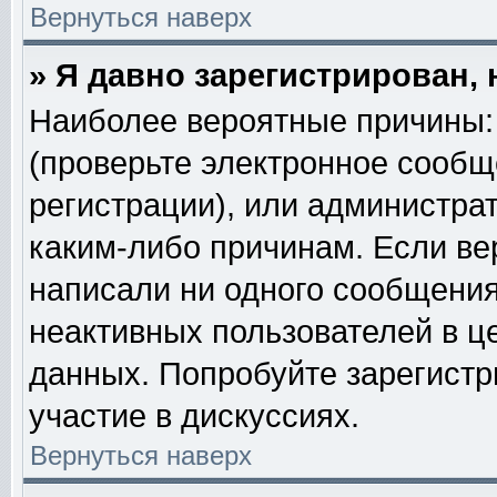
Вернуться наверх
» Я давно зарегистрирован, 
Наиболее вероятные причины: 
(проверьте электронное сообщ
регистрации), или администра
каким-либо причинам. Если ве
написали ни одного сообщения
неактивных пользователей в 
данных. Попробуйте зарегистр
участие в дискуссиях.
Вернуться наверх