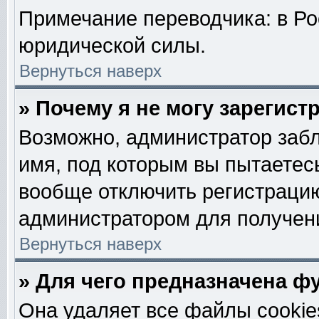
Примечание переводчика: в Ро
юридической силы.
Вернуться наверх
» Почему я не могу зарегис
Возможно, администратор забл
имя, под которым вы пытаетесь
вообще отключить регистрацию
администратором для получен
Вернуться наверх
» Для чего предназначена ф
Она удаляет все файлы cookie