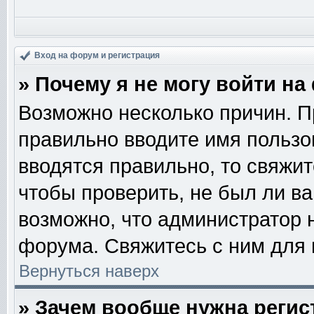
Вход на форум и регистрация
» Почему я не могу войти н
Возможно несколько причин. Пр
правильно вводите имя пользо
вводятся правильно, то свяжи
чтобы проверить, не был ли ва
возможно, что администратор
форума. Свяжитесь с ним для 
Вернуться наверх
» Зачем вообще нужна регис