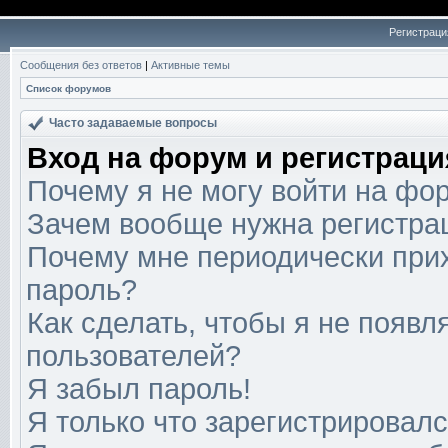
Регистраци
Сообщения без ответов
|
Активные темы
Список форумов
Часто задаваемые вопросы
Вход на форум и регистраци
Почему я не могу войти на фо
Зачем вообще нужна регистра
Почему мне периодически прих
пароль?
Как сделать, чтобы я не появл
пользователей?
Я забыл пароль!
Я только что зарегистрировался