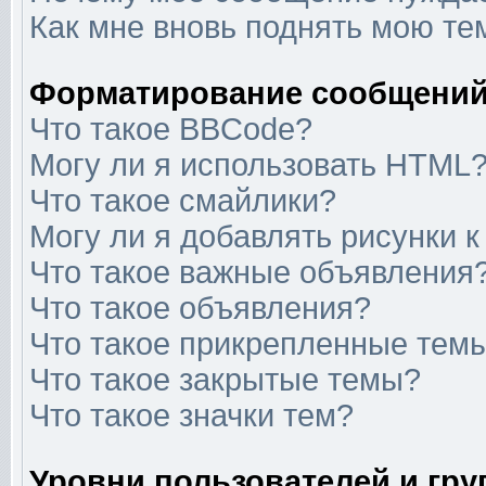
Как мне вновь поднять мою те
Форматирование сообщений
Что такое BBCode?
Могу ли я использовать HTML
Что такое смайлики?
Могу ли я добавлять рисунки 
Что такое важные объявления
Что такое объявления?
Что такое прикрепленные тем
Что такое закрытые темы?
Что такое значки тем?
Уровни пользователей и гр