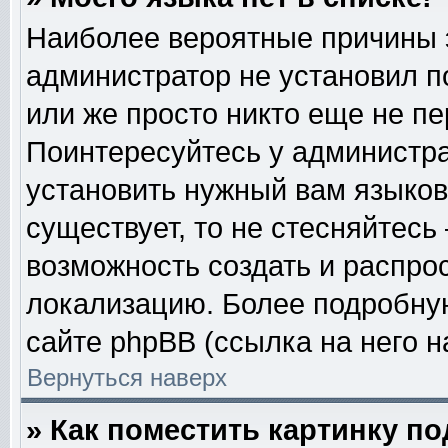
Наиболее вероятные причины эт
администратор не установил п
или же просто никто еще не п
Поинтересуйтесь у администра
установить нужный вам языковы
существует, то не стесняйтесь
возможность создать и распро
локализацию. Более подробну
сайте phpBB (ссылка на него н
Вернуться наверх
» Как поместить картинку п