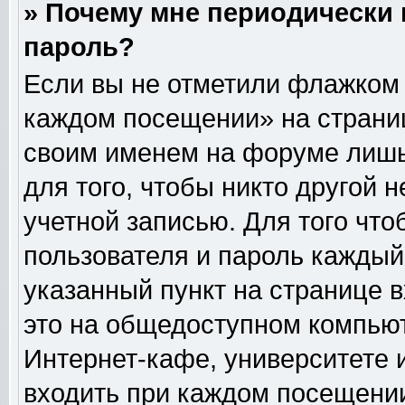
» Почему мне периодически 
пароль?
Если вы не отметили флажком 
каждом посещении» на страниц
своим именем на форуме лишь
для того, чтобы никто другой 
учетной записью. Для того чт
пользователя и пароль каждый
указанный пункт на странице 
это на общедоступном компьют
Интернет-кафе, университете и
входить при каждом посещении» 