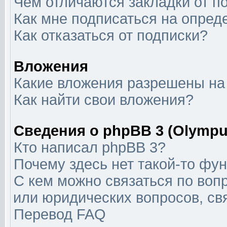
Чем отличаются закладки от п
Как мне подписаться на опре
Как отказаться от подписки?
Вложения
Какие вложения разрешены на
Как найти свои вложения?
Сведения о phpBB 3 (Olympu
Кто написал phpBB 3?
Почему здесь нет такой-то фу
С кем можно связаться по воп
или юридических вопросов, с
Перевод FAQ