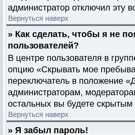
администратор отключил эту в
Вернуться наверх
» Как сделать, чтобы я не п
пользователей?
В центре пользователя в груп
опцию «Скрывать мое пребыва
переключатель в положение «Д
администраторам, модераторам
остальных вы будете скрытым 
Вернуться наверх
» Я забыл пароль!