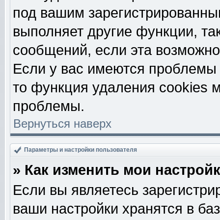
под вашим зарегистрированны
выполняет другие функции, та
сообщений, если эта возможн
Если у вас имеются проблемы 
то функция удаления cookies 
проблемы.
Вернуться наверх
Параметры и настройки пользователя
» Как изменить мои настрой
Если вы являетесь зарегистри
ваши настройки хранятся в ба