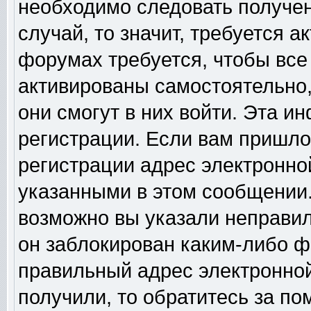
необходимо следовать получен
случай, то значит, требуется а
форумах требуется, чтобы все
активированы самостоятельно,
они смогут в них войти. Эта 
регистрации. Если вам пришло
регистрации адрес электронной
указанными в этом сообщении.
возможно вы указали неправил
он заблокирован каким-либо ф
правильный адрес электронной
получили, то обратитесь за п