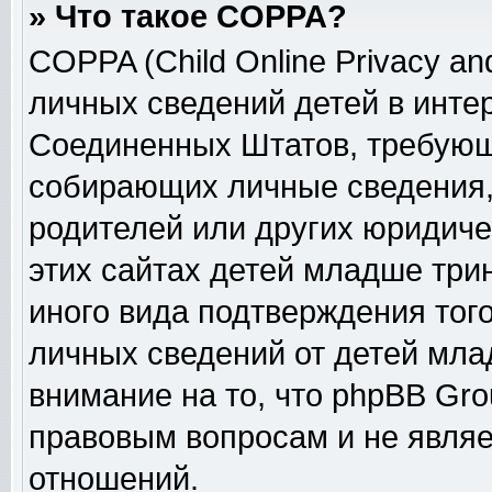
» Что такое COPPA?
COPPA (Child Online Privacy and
личных сведений детей в интер
Соединенных Штатов, требующ
собирающих личные сведения,
родителей или других юридиче
этих сайтах детей младше три
иного вида подтверждения тог
личных сведений от детей мла
внимание на то, что phpBB Gr
правовым вопросам и не явля
отношений.