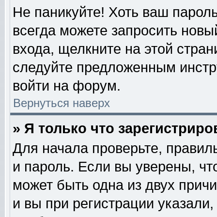
Не паникуйте! Хоть ваш пароль
всегда можете запросить новый
входа, щелкните на этой стра
следуйте предложенным инстр
войти на форум.
Вернуться наверх
» Я только что зарегистриро
Для начала проверьте, правил
и пароль. Если вы уверены, чт
может быть одна из двух прич
и вы при регистрации указали,