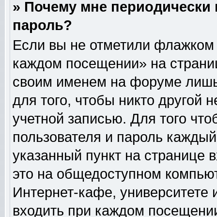
» Почему мне периодически 
пароль?
Если вы не отметили флажком 
каждом посещении» на страниц
своим именем на форуме лишь
для того, чтобы никто другой 
учетной записью. Для того чт
пользователя и пароль каждый
указанный пункт на странице 
это на общедоступном компьют
Интернет-кафе, университете и
входить при каждом посещении» 