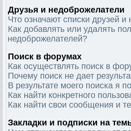
Друзья и недоброжелатели
Что означают списки друзей и
Как добавлять или удалять пол
недоброжелателей?
Поиск в форумах
Как осуществлять поиск в фор
Почему поиск не дает результа
В результате моего поиска я п
Как найти конкретного пользов
Как найти свои сообщения и т
Закладки и подписки на тем