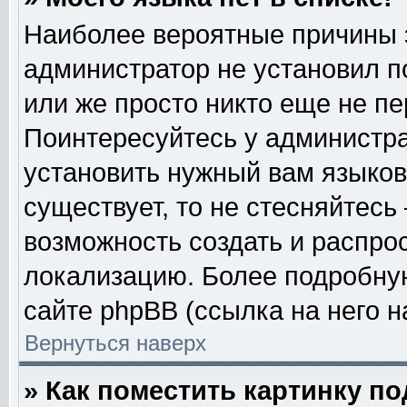
Наиболее вероятные причины эт
администратор не установил п
или же просто никто еще не п
Поинтересуйтесь у администра
установить нужный вам языковы
существует, то не стесняйтесь
возможность создать и распро
локализацию. Более подробну
сайте phpBB (ссылка на него н
Вернуться наверх
» Как поместить картинку п