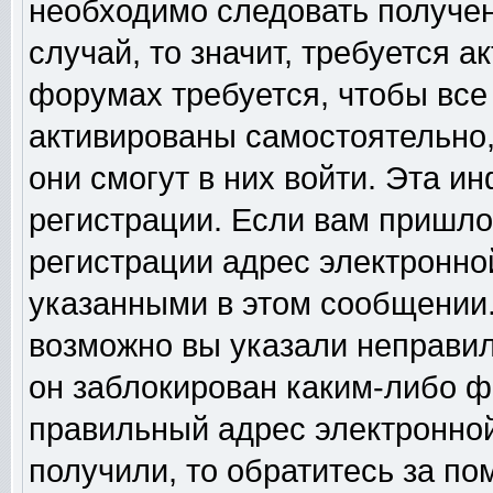
необходимо следовать получен
случай, то значит, требуется а
форумах требуется, чтобы все
активированы самостоятельно,
они смогут в них войти. Эта 
регистрации. Если вам пришло
регистрации адрес электронной
указанными в этом сообщении.
возможно вы указали неправил
он заблокирован каким-либо ф
правильный адрес электронной
получили, то обратитесь за п