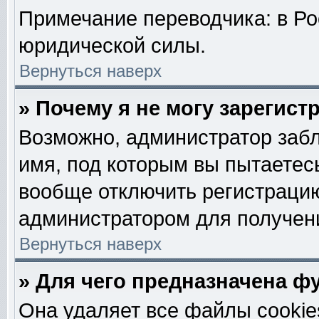
Примечание переводчика: в Ро
юридической силы.
Вернуться наверх
» Почему я не могу зарегис
Возможно, администратор забл
имя, под которым вы пытаетесь
вообще отключить регистрацию
администратором для получен
Вернуться наверх
» Для чего предназначена ф
Она удаляет все файлы cookie