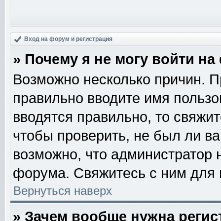
Вход на форум и регистрация
» Почему я не могу войти н
Возможно несколько причин. Пр
правильно вводите имя пользо
вводятся правильно, то свяжи
чтобы проверить, не был ли ва
возможно, что администратор
форума. Свяжитесь с ним для 
Вернуться наверх
» Зачем вообще нужна регис