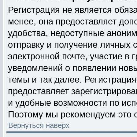
Регистрация не является обяз
менее, она предоставляет доп
удобства, недоступные аноним
отправку и получение личных 
электронной почте, участие в 
уведомлений о появлении нов
темы и так далее. Регистрация
предоставляет зарегистриров
и удобные возможности по ис
Поэтому мы рекомендуем это с
Вернуться наверх