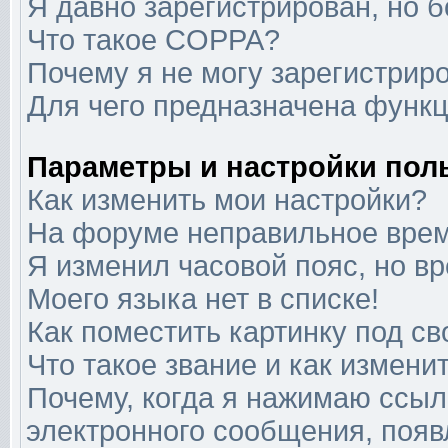
Я давно зарегистрирован, но б
Что такое COPPA?
Почему я не могу зарегистрир
Для чего предназначена функц
Параметры и настройки пол
Как изменить мои настройки?
На форуме неправильное врем
Я изменил часовой пояс, но в
Моего языка нет в списке!
Как поместить картинку под с
Что такое звание и как изменит
Почему, когда я нажимаю ссыл
электронного сообщения, появ