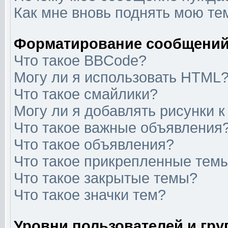
Как мне вновь поднять мою те
Форматирование сообщений
Что такое BBCode?
Могу ли я использовать HTML
Что такое смайлики?
Могу ли я добавлять рисунки 
Что такое важные объявления
Что такое объявления?
Что такое прикрепленные тем
Что такое закрытые темы?
Что такое значки тем?
Уровни пользователей и гр