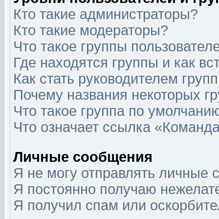
Кто такие администраторы?
Кто такие модераторы?
Что такое группы пользовател
Где находятся группы и как вс
Как стать руководителем груп
Почему названия некоторых гр
Что такое группа по умолчани
Что означает ссылка «Команда
Личные сообщения
Я не могу отправлять личные 
Я постоянно получаю нежелат
Я получил спам или оскорбит