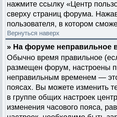
нажмите ссылку «Центр пользо
сверху страниц форума. Нажав
пользователя, в котором сможе
Вернуться наверх
» На форуме неправильное 
Обычно время правильное (есл
размещен форум, настроены пр
неправильным временем — это
поясах. Вы можете изменить т
в группе общих настроек цент
изменения часового пояса, рав