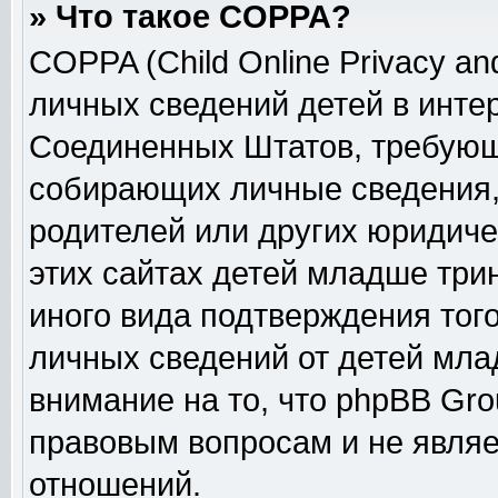
» Что такое COPPA?
COPPA (Child Online Privacy and
личных сведений детей в интер
Соединенных Штатов, требующ
собирающих личные сведения,
родителей или других юридиче
этих сайтах детей младше три
иного вида подтверждения тог
личных сведений от детей мла
внимание на то, что phpBB Gr
правовым вопросам и не явля
отношений.