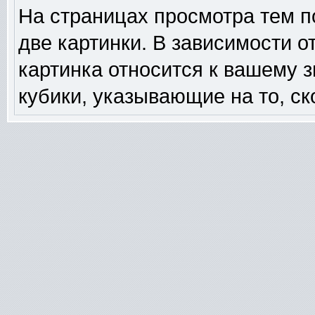
На страницах просмотра тем п
две картинки. В зависимости о
картинка относится к вашему 
кубики, указывающие на то, ск