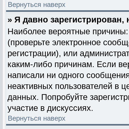
Вернуться наверх
» Я давно зарегистрирован, 
Наиболее вероятные причины: 
(проверьте электронное сообщ
регистрации), или администра
каким-либо причинам. Если ве
написали ни одного сообщения
неактивных пользователей в 
данных. Попробуйте зарегистр
участие в дискуссиях.
Вернуться наверх