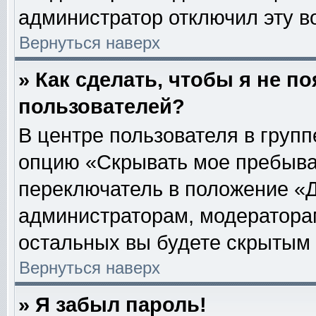
администратор отключил эту в
Вернуться наверх
» Как сделать, чтобы я не п
пользователей?
В центре пользователя в груп
опцию «Скрывать мое пребыва
переключатель в положение «Д
администраторам, модераторам
остальных вы будете скрытым 
Вернуться наверх
» Я забыл пароль!