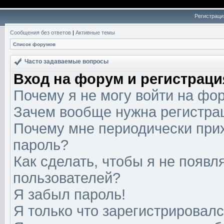
Регистраци
Сообщения без ответов
|
Активные темы
Список форумов
Часто задаваемые вопросы
Вход на форум и регистраци
Почему я не могу войти на фо
Зачем вообще нужна регистра
Почему мне периодически прих
пароль?
Как сделать, чтобы я не появл
пользователей?
Я забыл пароль!
Я только что зарегистрировался