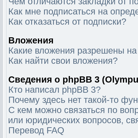
Чем отличаются закладки от п
Как мне подписаться на опре
Как отказаться от подписки?
Вложения
Какие вложения разрешены на
Как найти свои вложения?
Сведения о phpBB 3 (Olympu
Кто написал phpBB 3?
Почему здесь нет такой-то фу
С кем можно связаться по воп
или юридических вопросов, с
Перевод FAQ