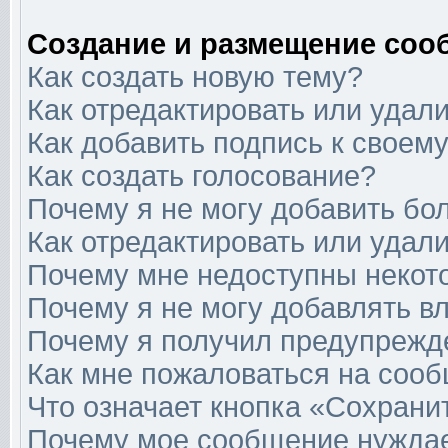
Создание и размещение соо
Как создать новую тему?
Как отредактировать или удал
Как добавить подпись к свое
Как создать голосование?
Почему я не могу добавить бо
Как отредактировать или удал
Почему мне недоступны неко
Почему я не могу добавлять в
Почему я получил предупрежд
Как мне пожаловаться на соо
Что означает кнопка «Сохрани
Почему мое сообщение нуждае