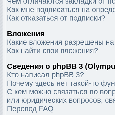
Чем отличаются закладки от п
Как мне подписаться на опре
Как отказаться от подписки?
Вложения
Какие вложения разрешены на
Как найти свои вложения?
Сведения о phpBB 3 (Olympu
Кто написал phpBB 3?
Почему здесь нет такой-то фу
С кем можно связаться по воп
или юридических вопросов, с
Перевод FAQ