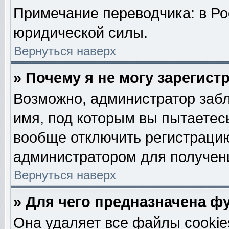
Примечание переводчика: в Ро
юридической силы.
Вернуться наверх
» Почему я не могу зарегис
Возможно, администратор забл
имя, под которым вы пытаетесь
вообще отключить регистрацию
администратором для получен
Вернуться наверх
» Для чего предназначена ф
Она удаляет все файлы cookie