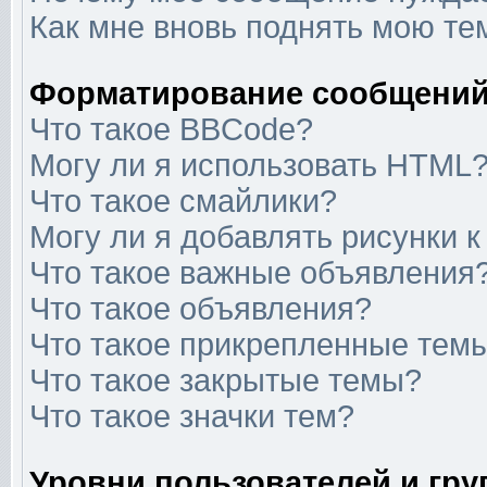
Как мне вновь поднять мою те
Форматирование сообщений
Что такое BBCode?
Могу ли я использовать HTML
Что такое смайлики?
Могу ли я добавлять рисунки 
Что такое важные объявления
Что такое объявления?
Что такое прикрепленные тем
Что такое закрытые темы?
Что такое значки тем?
Уровни пользователей и гр