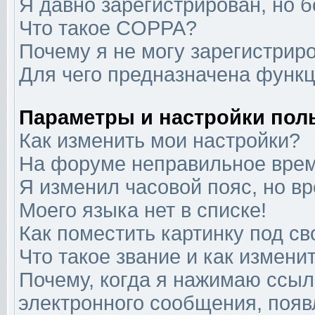
Я давно зарегистрирован, но б
Что такое COPPA?
Почему я не могу зарегистрир
Для чего предназначена функц
Параметры и настройки пол
Как изменить мои настройки?
На форуме неправильное врем
Я изменил часовой пояс, но в
Моего языка нет в списке!
Как поместить картинку под с
Что такое звание и как изменит
Почему, когда я нажимаю ссыл
электронного сообщения, появ