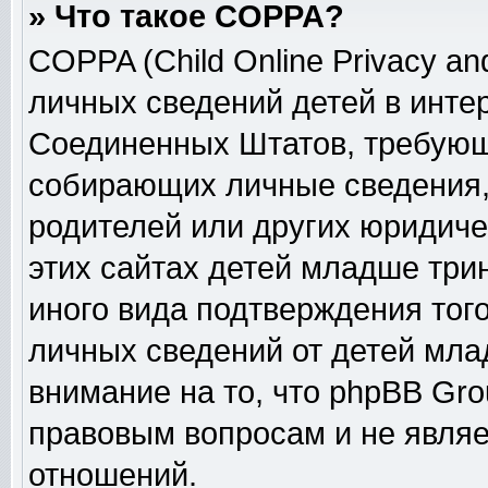
» Что такое COPPA?
COPPA (Child Online Privacy and
личных сведений детей в интер
Соединенных Штатов, требующ
собирающих личные сведения,
родителей или других юридиче
этих сайтах детей младше три
иного вида подтверждения тог
личных сведений от детей мла
внимание на то, что phpBB Gr
правовым вопросам и не явля
отношений.