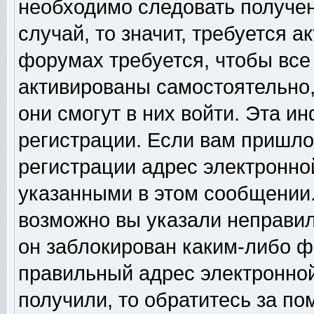
необходимо следовать получен
случай, то значит, требуется а
форумах требуется, чтобы все
активированы самостоятельно,
они смогут в них войти. Эта 
регистрации. Если вам пришло
регистрации адрес электронной
указанными в этом сообщении.
возможно вы указали неправил
он заблокирован каким-либо ф
правильный адрес электронной
получили, то обратитесь за п