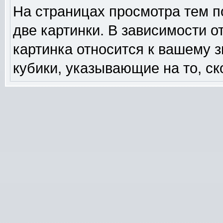
На страницах просмотра тем п
две картинки. В зависимости о
картинка относится к вашему 
кубики, указывающие на то, ск