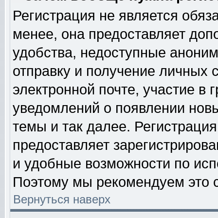
Регистрация не является обяз
менее, она предоставляет доп
удобства, недоступные аноним
отправку и получение личных 
электронной почте, участие в 
уведомлений о появлении нов
темы и так далее. Регистрация
предоставляет зарегистриров
и удобные возможности по ис
Поэтому мы рекомендуем это с
Вернуться наверх