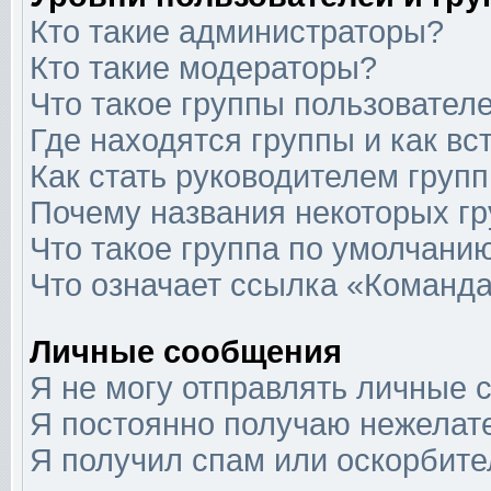
Кто такие администраторы?
Кто такие модераторы?
Что такое группы пользовател
Где находятся группы и как вс
Как стать руководителем груп
Почему названия некоторых гр
Что такое группа по умолчани
Что означает ссылка «Команда
Личные сообщения
Я не могу отправлять личные 
Я постоянно получаю нежелат
Я получил спам или оскорбит