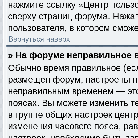
нажмите ссылку «Центр пользо
сверху страниц форума. Нажав
пользователя, в котором сможе
Вернуться наверх
» На форуме неправильное 
Обычно время правильное (есл
размещен форум, настроены пр
неправильным временем — это
поясах. Вы можете изменить т
в группе общих настроек цент
изменения часового пояса, рав