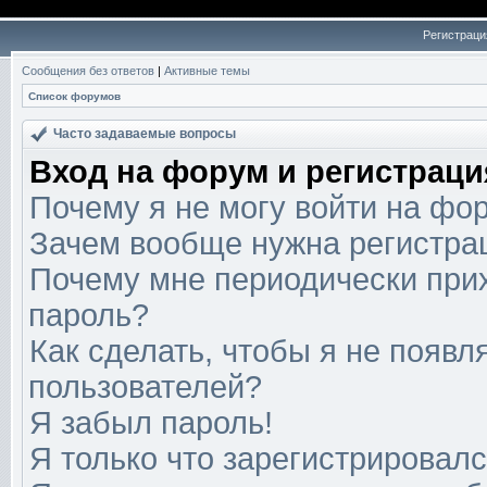
Регистраци
Сообщения без ответов
|
Активные темы
Список форумов
Часто задаваемые вопросы
Вход на форум и регистраци
Почему я не могу войти на фо
Зачем вообще нужна регистра
Почему мне периодически прих
пароль?
Как сделать, чтобы я не появл
пользователей?
Я забыл пароль!
Я только что зарегистрировался