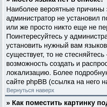
Наиболее вероятные причины эт
администратор не установил п
или же просто никто еще не п
Поинтересуйтесь у администра
установить нужный вам языковы
существует, то не стесняйтесь
возможность создать и распро
локализацию. Более подробну
сайте phpBB (ссылка на него н
Вернуться наверх
» Как поместить картинку п