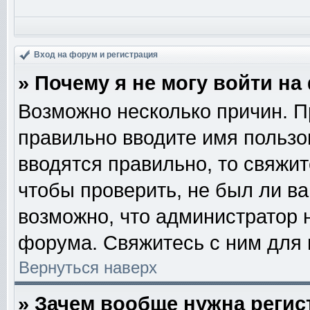
Вход на форум и регистрация
» Почему я не могу войти н
Возможно несколько причин. Пр
правильно вводите имя пользо
вводятся правильно, то свяжи
чтобы проверить, не был ли ва
возможно, что администратор
форума. Свяжитесь с ним для 
Вернуться наверх
» Зачем вообще нужна регис