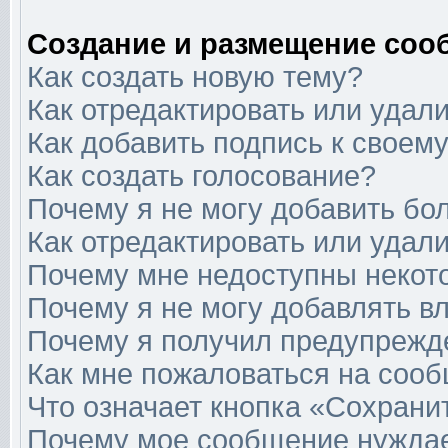
Создание и размещение соо
Как создать новую тему?
Как отредактировать или удал
Как добавить подпись к свое
Как создать голосование?
Почему я не могу добавить бо
Как отредактировать или удал
Почему мне недоступны неко
Почему я не могу добавлять в
Почему я получил предупрежд
Как мне пожаловаться на соо
Что означает кнопка «Сохрани
Почему мое сообщение нуждае