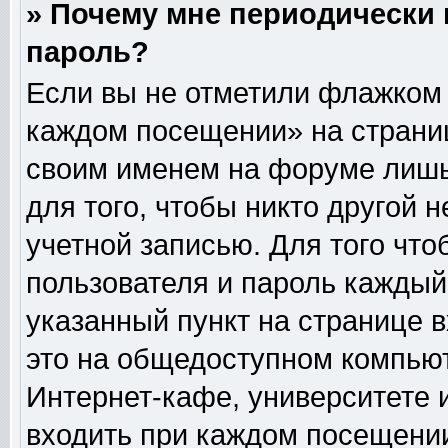
» Почему мне периодически 
пароль?
Если вы не отметили флажком 
каждом посещении» на страниц
своим именем на форуме лишь
для того, чтобы никто другой 
учетной записью. Для того чт
пользователя и пароль каждый
указанный пункт на странице 
это на общедоступном компьют
Интернет-кафе, университете и
входить при каждом посещении» 