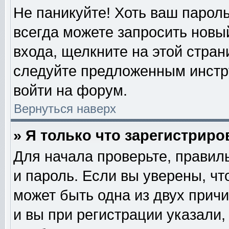
Не паникуйте! Хоть ваш пароль
всегда можете запросить новый
входа, щелкните на этой стра
следуйте предложенным инстр
войти на форум.
Вернуться наверх
» Я только что зарегистриро
Для начала проверьте, правил
и пароль. Если вы уверены, чт
может быть одна из двух прич
и вы при регистрации указали,