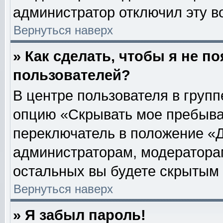
администратор отключил эту в
Вернуться наверх
» Как сделать, чтобы я не п
пользователей?
В центре пользователя в груп
опцию «Скрывать мое пребыва
переключатель в положение «Д
администраторам, модераторам
остальных вы будете скрытым 
Вернуться наверх
» Я забыл пароль!