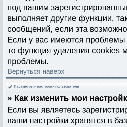
под вашим зарегистрированны
выполняет другие функции, та
сообщений, если эта возможн
Если у вас имеются проблемы 
то функция удаления cookies 
проблемы.
Вернуться наверх
Параметры и настройки пользователя
» Как изменить мои настрой
Если вы являетесь зарегистри
ваши настройки хранятся в ба