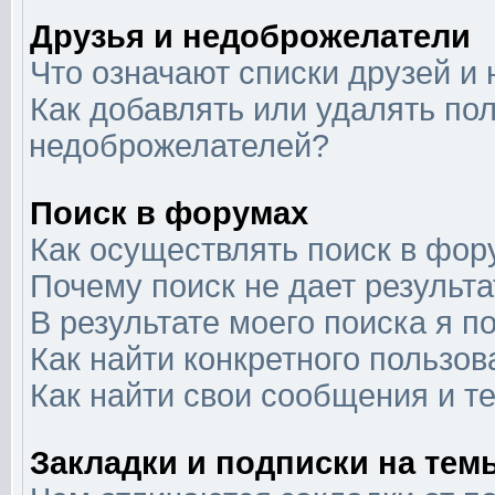
Друзья и недоброжелатели
Что означают списки друзей и
Как добавлять или удалять пол
недоброжелателей?
Поиск в форумах
Как осуществлять поиск в фор
Почему поиск не дает результа
В результате моего поиска я п
Как найти конкретного пользов
Как найти свои сообщения и т
Закладки и подписки на тем