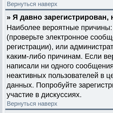
Вернуться наверх
» Я давно зарегистрирован, 
Наиболее вероятные причины: 
(проверьте электронное сообщ
регистрации), или администра
каким-либо причинам. Если ве
написали ни одного сообщения
неактивных пользователей в 
данных. Попробуйте зарегистр
участие в дискуссиях.
Вернуться наверх