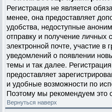
Регистрация не является обяз
менее, она предоставляет доп
удобства, недоступные аноним
отправку и получение личных 
электронной почте, участие в 
уведомлений о появлении нов
темы и так далее. Регистрация
предоставляет зарегистриров
и удобные возможности по ис
Поэтому мы рекомендуем это с
Вернуться наверх