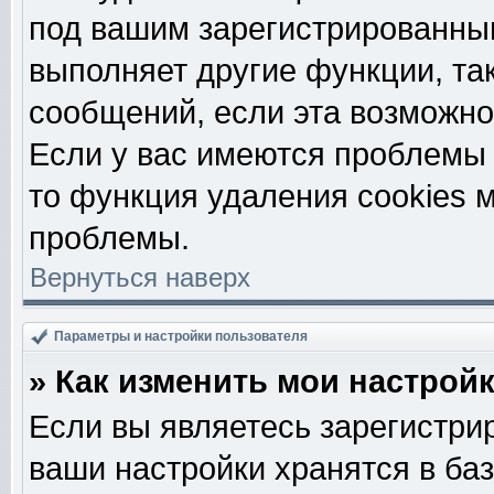
под вашим зарегистрированны
выполняет другие функции, та
сообщений, если эта возможн
Если у вас имеются проблемы 
то функция удаления cookies 
проблемы.
Вернуться наверх
Параметры и настройки пользователя
» Как изменить мои настрой
Если вы являетесь зарегистри
ваши настройки хранятся в ба