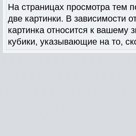
На страницах просмотра тем п
две картинки. В зависимости о
картинка относится к вашему 
кубики, указывающие на то, ск