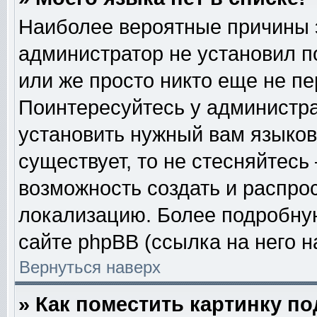
Наиболее вероятные причины эт
администратор не установил п
или же просто никто еще не п
Поинтересуйтесь у администра
установить нужный вам языковы
существует, то не стесняйтесь
возможность создать и распро
локализацию. Более подробну
сайте phpBB (ссылка на него н
Вернуться наверх
» Как поместить картинку п