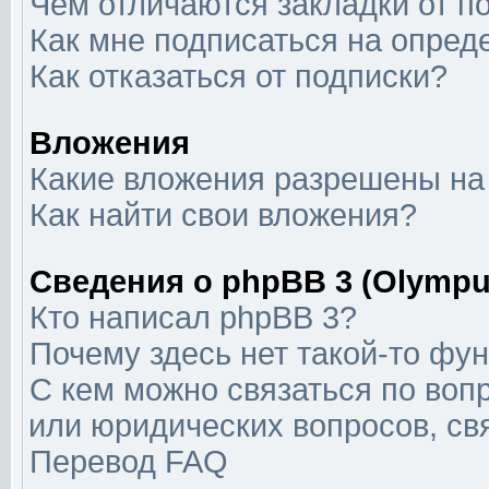
Чем отличаются закладки от п
Как мне подписаться на опре
Как отказаться от подписки?
Вложения
Какие вложения разрешены на
Как найти свои вложения?
Сведения о phpBB 3 (Olympu
Кто написал phpBB 3?
Почему здесь нет такой-то фу
С кем можно связаться по воп
или юридических вопросов, с
Перевод FAQ