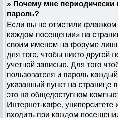
» Почему мне периодически 
пароль?
Если вы не отметили флажком 
каждом посещении» на страниц
своим именем на форуме лишь
для того, чтобы никто другой 
учетной записью. Для того чт
пользователя и пароль каждый
указанный пункт на странице 
это на общедоступном компьют
Интернет-кафе, университете и
входить при каждом посещении» 