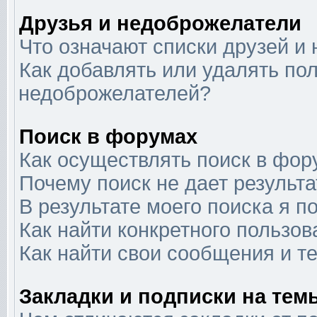
Друзья и недоброжелатели
Что означают списки друзей и
Как добавлять или удалять пол
недоброжелателей?
Поиск в форумах
Как осуществлять поиск в фор
Почему поиск не дает результа
В результате моего поиска я п
Как найти конкретного пользов
Как найти свои сообщения и т
Закладки и подписки на тем