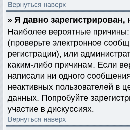
Вернуться наверх
» Я давно зарегистрирован, 
Наиболее вероятные причины: 
(проверьте электронное сообщ
регистрации), или администра
каким-либо причинам. Если ве
написали ни одного сообщения
неактивных пользователей в 
данных. Попробуйте зарегистр
участие в дискуссиях.
Вернуться наверх