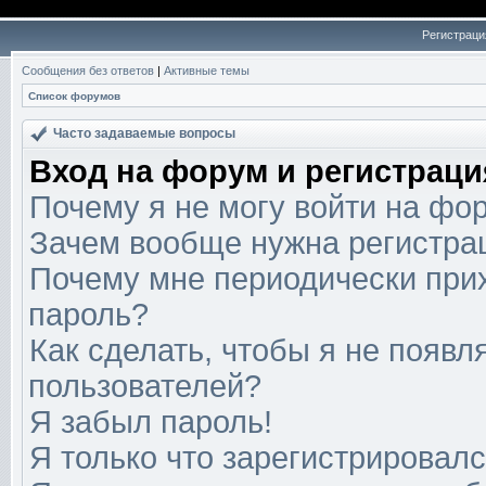
Регистраци
Сообщения без ответов
|
Активные темы
Список форумов
Часто задаваемые вопросы
Вход на форум и регистраци
Почему я не могу войти на фо
Зачем вообще нужна регистра
Почему мне периодически прих
пароль?
Как сделать, чтобы я не появл
пользователей?
Я забыл пароль!
Я только что зарегистрировался