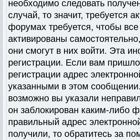
необходимо следовать получен
случай, то значит, требуется а
форумах требуется, чтобы все
активированы самостоятельно,
они смогут в них войти. Эта 
регистрации. Если вам пришло
регистрации адрес электронной
указанными в этом сообщении.
возможно вы указали неправил
он заблокирован каким-либо ф
правильный адрес электронной
получили, то обратитесь за п