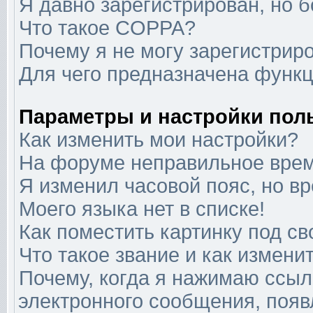
Я давно зарегистрирован, но б
Что такое COPPA?
Почему я не могу зарегистрир
Для чего предназначена функц
Параметры и настройки пол
Как изменить мои настройки?
На форуме неправильное врем
Я изменил часовой пояс, но в
Моего языка нет в списке!
Как поместить картинку под с
Что такое звание и как изменит
Почему, когда я нажимаю ссыл
электронного сообщения, появ