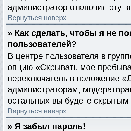
администратор отключил эту в
Вернуться наверх
» Как сделать, чтобы я не п
пользователей?
В центре пользователя в груп
опцию «Скрывать мое пребыва
переключатель в положение «Д
администраторам, модераторам
остальных вы будете скрытым 
Вернуться наверх
» Я забыл пароль!