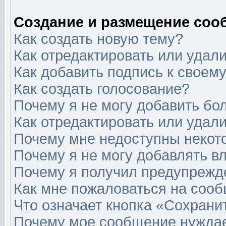
Создание и размещение соо
Как создать новую тему?
Как отредактировать или удал
Как добавить подпись к свое
Как создать голосование?
Почему я не могу добавить бо
Как отредактировать или удал
Почему мне недоступны неко
Почему я не могу добавлять в
Почему я получил предупрежд
Как мне пожаловаться на соо
Что означает кнопка «Сохрани
Почему мое сообщение нуждае