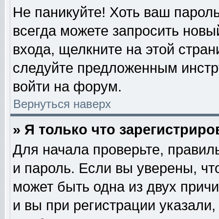
Не паникуйте! Хоть ваш пароль
всегда можете запросить новый
входа, щелкните на этой стра
следуйте предложенным инстр
войти на форум.
Вернуться наверх
» Я только что зарегистриро
Для начала проверьте, правил
и пароль. Если вы уверены, чт
может быть одна из двух прич
и вы при регистрации указали,