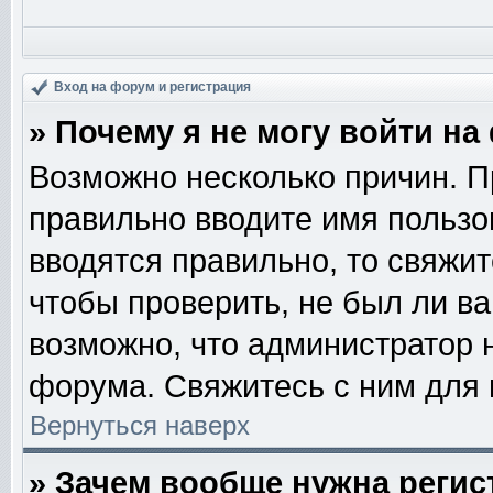
Вход на форум и регистрация
» Почему я не могу войти н
Возможно несколько причин. Пр
правильно вводите имя пользо
вводятся правильно, то свяжи
чтобы проверить, не был ли ва
возможно, что администратор
форума. Свяжитесь с ним для 
Вернуться наверх
» Зачем вообще нужна регис