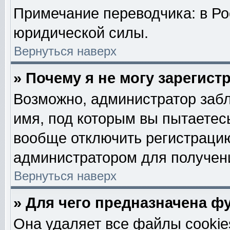
Примечание переводчика: в Ро
юридической силы.
Вернуться наверх
» Почему я не могу зарегис
Возможно, администратор забл
имя, под которым вы пытаетесь
вообще отключить регистрацию
администратором для получен
Вернуться наверх
» Для чего предназначена ф
Она удаляет все файлы cookie