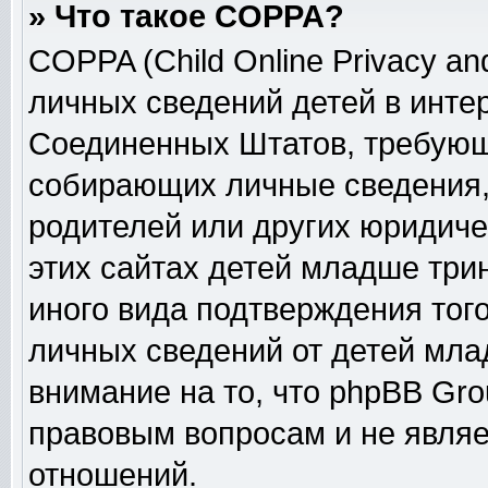
» Что такое COPPA?
COPPA (Child Online Privacy and
личных сведений детей в интер
Соединенных Штатов, требующ
собирающих личные сведения,
родителей или других юридиче
этих сайтах детей младше три
иного вида подтверждения тог
личных сведений от детей мла
внимание на то, что phpBB Gr
правовым вопросам и не явля
отношений.