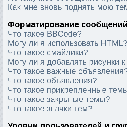
Как мне вновь поднять мою те
Форматирование сообщений
Что такое BBCode?
Могу ли я использовать HTML
Что такое смайлики?
Могу ли я добавлять рисунки 
Что такое важные объявления
Что такое объявления?
Что такое прикрепленные тем
Что такое закрытые темы?
Что такое значки тем?
Уровни пользователей и гр