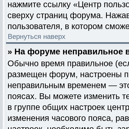
нажмите ссылку «Центр пользо
сверху страниц форума. Нажав
пользователя, в котором сможе
Вернуться наверх
» На форуме неправильное 
Обычно время правильное (есл
размещен форум, настроены пр
неправильным временем — это
поясах. Вы можете изменить т
в группе общих настроек цент
изменения часового пояса, рав