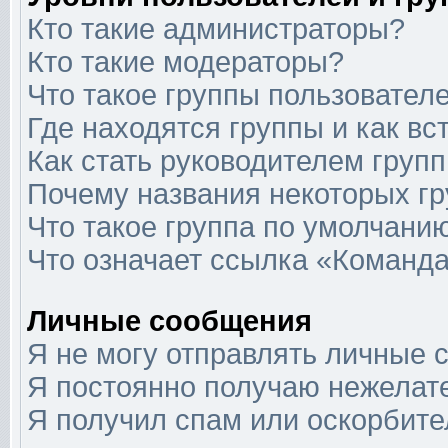
Кто такие администраторы?
Кто такие модераторы?
Что такое группы пользовател
Где находятся группы и как вс
Как стать руководителем груп
Почему названия некоторых гр
Что такое группа по умолчани
Что означает ссылка «Команда
Личные сообщения
Я не могу отправлять личные 
Я постоянно получаю нежелат
Я получил спам или оскорбит