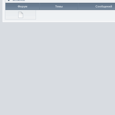
Форум
Темы
Сообщений