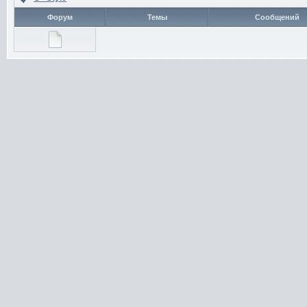
Форум
Темы
Сообщений