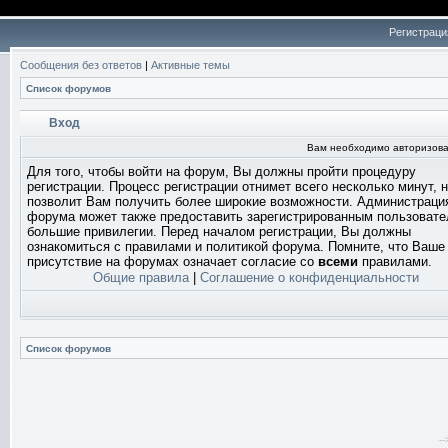
Регистраци
Сообщения без ответов
|
Активные темы
Список форумов
Вход
Вам необходимо авторизова
Для того, чтобы войти на форум, Вы должны пройти процедуру
регистрации. Процесс регистрации отнимет всего несколько минут, 
позволит Вам получить более широкие возможности. Администраци
форума может также предоставить зарегистрированным пользоват
большие привилегии. Перед началом регистрации, Вы должны
ознакомиться с правилами и политикой форума. Помните, что Ваше
присутствие на форумах означает согласие со
всеми
правилами.
Общие правила
|
Соглашение о конфиденциальности
Список форумов
-