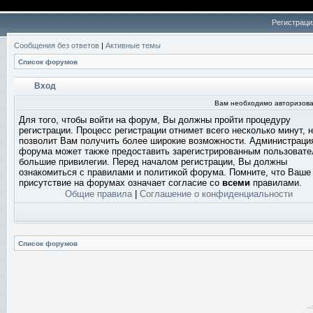
Регистраци
Сообщения без ответов
|
Активные темы
Список форумов
Вход
Вам необходимо авторизова
Для того, чтобы войти на форум, Вы должны пройти процедуру
регистрации. Процесс регистрации отнимет всего несколько минут, 
позволит Вам получить более широкие возможности. Администраци
форума может также предоставить зарегистрированным пользоват
большие привилегии. Перед началом регистрации, Вы должны
ознакомиться с правилами и политикой форума. Помните, что Ваше
присутствие на форумах означает согласие со
всеми
правилами.
Общие правила
|
Соглашение о конфиденциальности
Список форумов
-