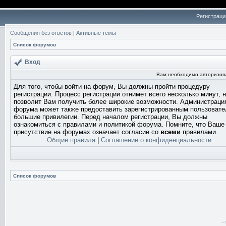
Регистраци
Сообщения без ответов
|
Активные темы
Список форумов
Вход
Вам необходимо авторизоват
Для того, чтобы войти на форум, Вы должны пройти процедуру
регистрации. Процесс регистрации отнимет всего несколько минут, 
позволит Вам получить более широкие возможности. Администраци
форума может также предоставить зарегистрированным пользоват
большие привилегии. Перед началом регистрации, Вы должны
ознакомиться с правилами и политикой форума. Помните, что Ваше
присутствие на форумах означает согласие со
всеми
правилами.
Общие правила
|
Соглашение о конфиденциальности
Список форумов
-