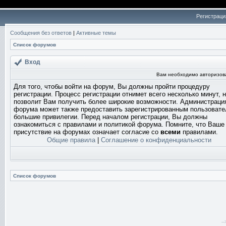
Регистраци
Сообщения без ответов
|
Активные темы
Список форумов
Вход
Вам необходимо авторизоват
Для того, чтобы войти на форум, Вы должны пройти процедуру
регистрации. Процесс регистрации отнимет всего несколько минут, 
позволит Вам получить более широкие возможности. Администраци
форума может также предоставить зарегистрированным пользоват
большие привилегии. Перед началом регистрации, Вы должны
ознакомиться с правилами и политикой форума. Помните, что Ваше
присутствие на форумах означает согласие со
всеми
правилами.
Общие правила
|
Соглашение о конфиденциальности
Список форумов
-