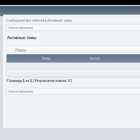
Сообщения без ответов
|
Активные темы
Список форумов
Активные темы
Поиск
Темы
Автор
Страница
1
из
1
[ Результатов поиска: 0 ]
Список форумов