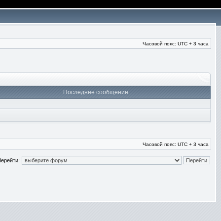
Часовой пояс: UTC + 3 часа
Последнее сообщение
Часовой пояс: UTC + 3 часа
ерейти: