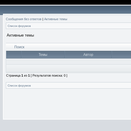
Сообщения без ответов
|
Активные темы
Список форумов
Активные темы
Поиск
Темы
Автор
Страница
1
из
1
[ Результатов поиска: 0 ]
Список форумов