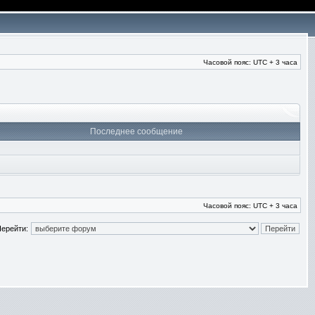
Часовой пояс: UTC + 3 часа
Последнее сообщение
Часовой пояс: UTC + 3 часа
ерейти: