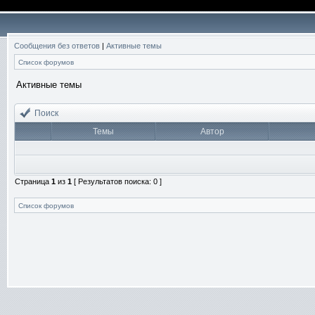
Сообщения без ответов
|
Активные темы
Список форумов
Активные темы
Поиск
Темы
Автор
Страница
1
из
1
[ Результатов поиска: 0 ]
Список форумов