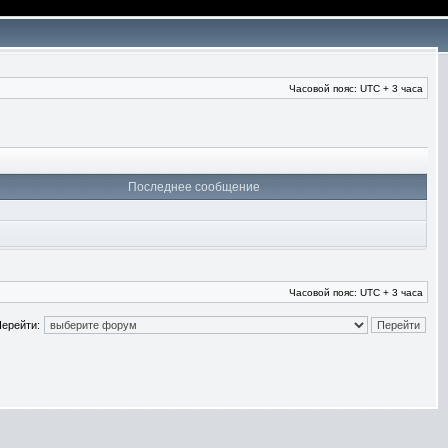
Часовой пояс: UTC + 3 часа
Последнее сообщение
Часовой пояс: UTC + 3 часа
ерейти: