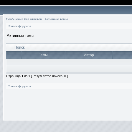
Сообщения без ответов
|
Активные темы
Список форумов
Активные темы
Поиск
Темы
Автор
Страница
1
из
1
[ Результатов поиска: 0 ]
Список форумов