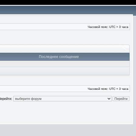
Часовой пояс: UTC + 3 часа
Последнее сообщение
Часовой пояс: UTC + 3 часа
ерейти: