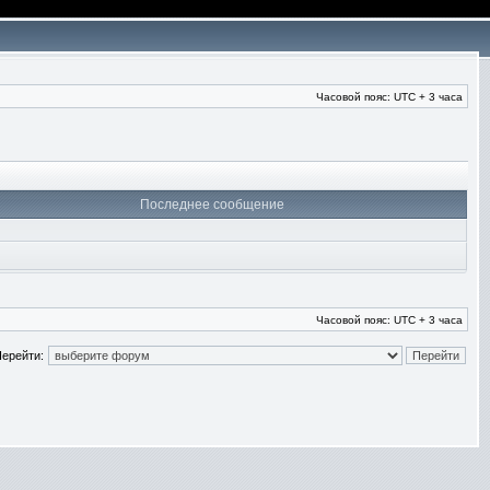
Часовой пояс: UTC + 3 часа
Последнее сообщение
Часовой пояс: UTC + 3 часа
ерейти: