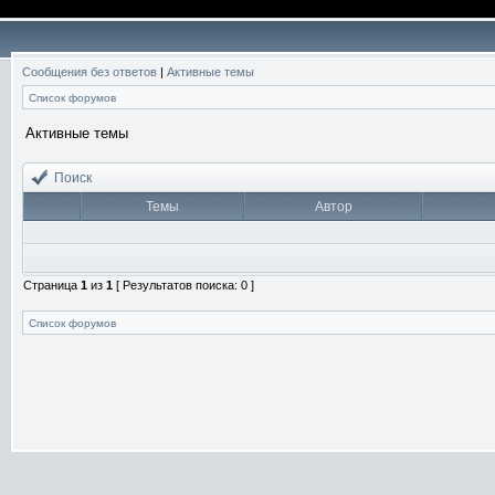
Сообщения без ответов
|
Активные темы
Список форумов
Активные темы
Поиск
Темы
Автор
Страница
1
из
1
[ Результатов поиска: 0 ]
Список форумов