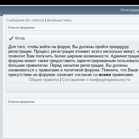
Регистраци
Сообщения без ответов
|
Активные темы
Список форумов
Вход
Для того, чтобы войти на форум, Вы должны пройти процедуру
регистрации. Процесс регистрации отнимет всего несколько минут, 
позволит Вам получить более широкие возможности. Администраци
форума может также предоставить зарегистрированным пользоват
большие привилегии. Перед началом регистрации, Вы должны
ознакомиться с правилами и политикой форума. Помните, что Ваше
присутствие на форумах означает согласие со
всеми
правилами.
Общие правила
|
Соглашение о конфиденциальности
Список форумов
-