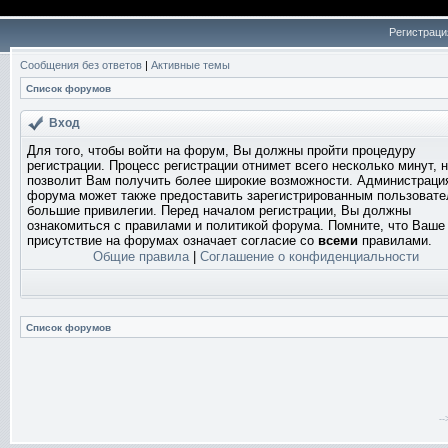
Регистраци
Сообщения без ответов
|
Активные темы
Список форумов
Вход
Для того, чтобы войти на форум, Вы должны пройти процедуру
регистрации. Процесс регистрации отнимет всего несколько минут, 
позволит Вам получить более широкие возможности. Администраци
форума может также предоставить зарегистрированным пользоват
большие привилегии. Перед началом регистрации, Вы должны
ознакомиться с правилами и политикой форума. Помните, что Ваше
присутствие на форумах означает согласие со
всеми
правилами.
Общие правила
|
Соглашение о конфиденциальности
Список форумов
-