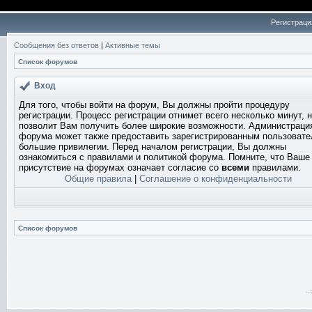
Регистраци
Сообщения без ответов
|
Активные темы
Список форумов
Вход
Для того, чтобы войти на форум, Вы должны пройти процедуру
регистрации. Процесс регистрации отнимет всего несколько минут, 
позволит Вам получить более широкие возможности. Администраци
форума может также предоставить зарегистрированным пользоват
большие привилегии. Перед началом регистрации, Вы должны
ознакомиться с правилами и политикой форума. Помните, что Ваше
присутствие на форумах означает согласие со
всеми
правилами.
Общие правила
|
Соглашение о конфиденциальности
Список форумов
-