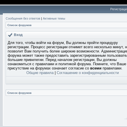
Регистраци
Сообщения без ответов
|
Активные темы
Список форумов
Вход
Для того, чтобы войти на форум, Вы должны пройти процедуру
регистрации. Процесс регистрации отнимет всего несколько минут, 
позволит Вам получить более широкие возможности. Администраци
форума может также предоставить зарегистрированным пользоват
большие привилегии. Перед началом регистрации, Вы должны
ознакомиться с правилами и политикой форума. Помните, что Ваше
присутствие на форумах означает согласие со
всеми
правилами.
Общие правила
|
Соглашение о конфиденциальности
Список форумов
-