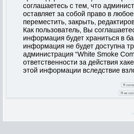
соглашаетесь с тем, что админис
оставляет за собой право в любо
переместить, закрыть, редактиро
Как пользователь, Вы соглашаетес
информация будет храниться в ба
информация не будет доступна тр
администрация “White Smoke Comm
ответственности за действия хаке
этой информации вследствие взл
-