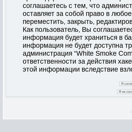
соглашаетесь с тем, что админис
оставляет за собой право в любо
переместить, закрыть, редактиро
Как пользователь, Вы соглашаетес
информация будет храниться в ба
информация не будет доступна тр
администрация “White Smoke Comm
ответственности за действия хаке
этой информации вследствие взл
-