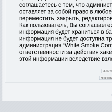
соглашаетесь с тем, что админис
оставляет за собой право в любо
переместить, закрыть, редактиро
Как пользователь, Вы соглашаетес
информация будет храниться в ба
информация не будет доступна тр
администрация “White Smoke Comm
ответственности за действия хаке
этой информации вследствие взл
-