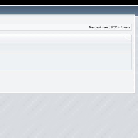
Часовой пояс: UTC + 3 часа