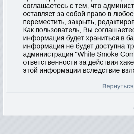
соглашаетесь с тем, что админис
оставляет за собой право в любо
переместить, закрыть, редактиро
Как пользователь, Вы соглашаетес
информация будет храниться в ба
информация не будет доступна тр
администрация “White Smoke Comm
ответственности за действия хаке
этой информации вследствие взл
Вернуться
-