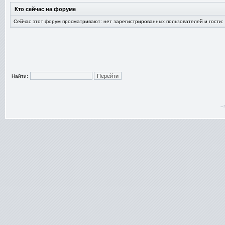
Кто сейчас на форуме
Сейчас этот форум просматривают: нет зарегистрированных пользователей и гости:
Найти:
-