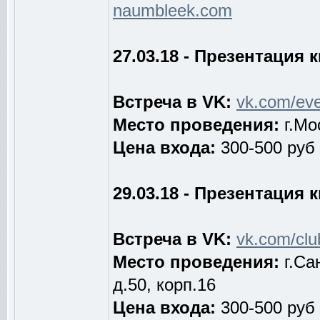
naumbleek.com
27.03.18 - Презентация 
Встреча в VK:
vk.com/ev
Место проведения:
г.Мо
Цена входа:
300-500 руб
29.03.18 - Презентация 
Встреча в VK:
vk.com/cl
Место проведения:
г.Са
д.50, корп.16
Цена входа:
300-500 руб