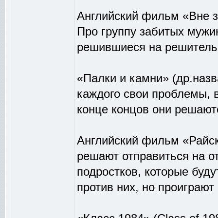
Английский фильм «Вне з
Про группу забитых мужико
решившиеся на решитель
«Палки и камни» (др.назв
каждого свои проблемы, в
конце концов они решают
Английский фильм «Райс
решают отправиться на от
подростков, которые буду
против них, но проиграют