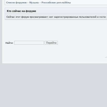
Список форумов
»
Музыка
»
Российские рэп-лэйблы
Кто сейчас на форуме
Сейчас этот форум просматривают: нет зарегистрированных пользователей и гости:
Найти:
-