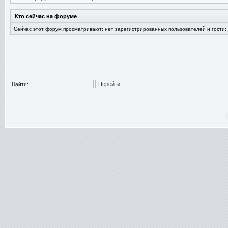
Кто сейчас на форуме
Сейчас этот форум просматривают: нет зарегистрированных пользователей и гости:
Найти:
-