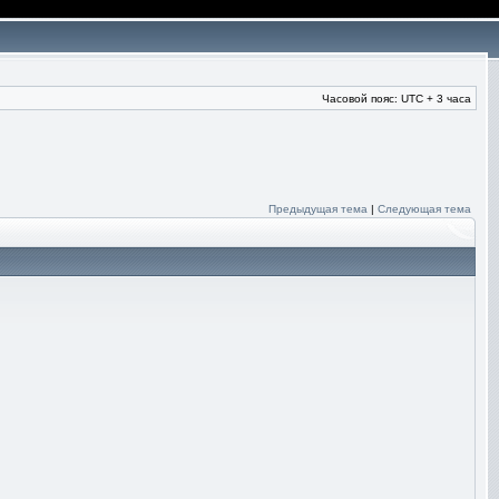
Часовой пояс: UTC + 3 часа
Предыдущая тема
|
Следующая тема