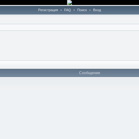
Регистрация
•
FAQ
•
Поиск
•
Вход
Сообщение