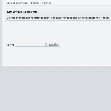
Список форумов
»
Файлы
»
Прочее
Кто сейчас на форуме
Сейчас этот форум просматривают: нет зарегистрированных пользователей и гости:
Найти:
-