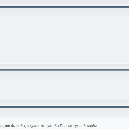
зацыии были бы, я думаю что уже бы Правых тут небылобы.