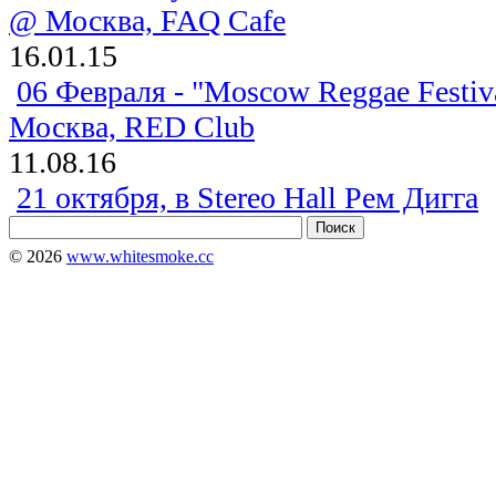
@ Москва, FAQ Cafe
16.01.15
06 Февраля - "Moscow Reggae Festiv
Москва, RED Club
11.08.16
21 октября, в Stereo Hall Рем Дигга
© 2026
www.whitesmoke.cc