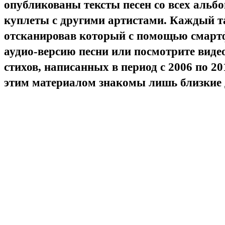
опубликованы тексты песен со всех альб
куплеты с другими артистами. Каждый т
отсканировав который с помощью смарт
аудио-версию песни или посмотрите видео
стихов, написанных в период с 2006 по 201
этим материалом знакомы лишь близкие 