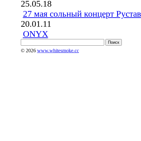
25.05.18
27 мая сольный концерт Руста
20.01.11
ONYX
© 2026
www.whitesmoke.cc